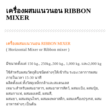
เครื่องผสมแนวนอน RIBBON
MIXER
เครื่องผสมแนวนอน RIBBON MIXER
( Horizontal Mixer or Ribbon mixer )
มีขนาดตั้งแต่ 150 kg., 250kg.,500 kg., 1,000 kg. และ2,000 kg
ใช้สำหรับผสมวัตถุดิบชนิดต่างๆให้เข้ากัน ระยะเวลาการผสม
ภายในเวลา 15-30 นาที
ผลิตตั้งแต่.ทั้งวัสดุเหล็กกล้าและสแตนเลส
เหมาะสำหรับผสมอาหาร, ผสมอาหารสัตว์, ผสมแป้ง, ผสมปุ๋ย,
ผสมกาแฟ, ผสมผงเคมี, ผสมสี,
ผสมยา, ผสมสมุนไพร, ผสมผงพลาสติก, ผสมเครื่องปรุงรส, ผสม
อาหารต่างๆ เป็นต้น