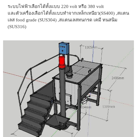
ระบบไฟฟ้าเลือกได้ทั้งแบบ 220 volt หรือ 380 volt
และตัวเครื่องเลือกได้ทั้งแบบทำจากเหล็กเหนียว(SS400) ,สแตน
เลส food grade (SUS304) ,สแตนเลสทนกรด เคมี ทนสนิม
(SUS316)