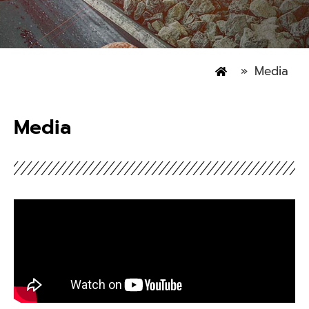
»
Media
Media